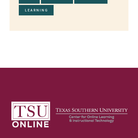
LEARNING