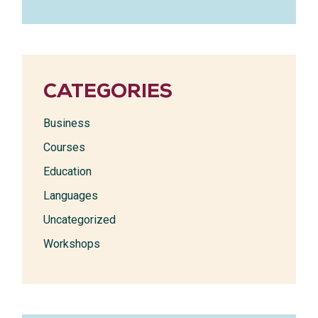
CATEGORIES
Business
Courses
Education
Languages
Uncategorized
Workshops