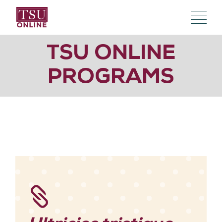
TSU ONLINE
PROGRAMS