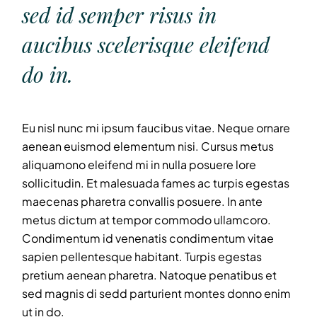
sed id semper risus in
aucibus scelerisque eleifend
do in.
Eu nisl nunc mi ipsum faucibus vitae. Neque ornare
aenean euismod elementum nisi. Cursus metus
aliquamono eleifend mi in nulla posuere lore
sollicitudin. Et malesuada fames ac turpis egestas
maecenas pharetra convallis posuere. In ante
metus dictum at tempor commodo ullamcoro.
Condimentum id venenatis condimentum vitae
sapien pellentesque habitant. Turpis egestas
pretium aenean pharetra. Natoque penatibus et
sed magnis di sedd parturient montes donno enim
ut in do.