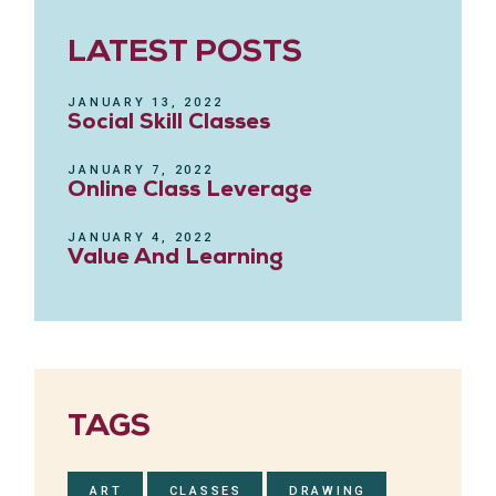
LATEST POSTS
JANUARY 13, 2022
Social Skill Classes
JANUARY 7, 2022
Online Class Leverage
JANUARY 4, 2022
Value And Learning
TAGS
ART
CLASSES
DRAWING