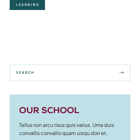
LEARNING
OUR SCHOOL
Tellus non arcu risus quis varius. Urna duis
convallis convallis quam uisqu don et.