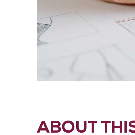
ABOUT THI