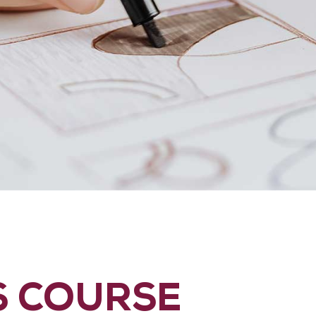
S COURSE