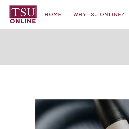
HOME
WHY TSU ONLINE?