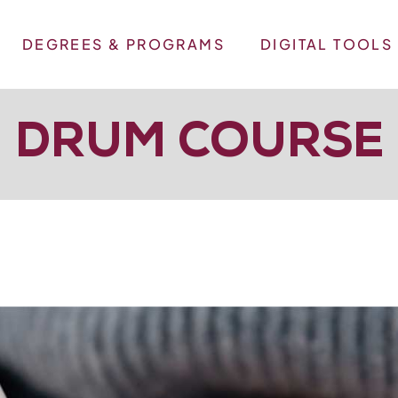
DEGREES & PROGRAMS
DIGITAL TOOLS
DRUM COURSE