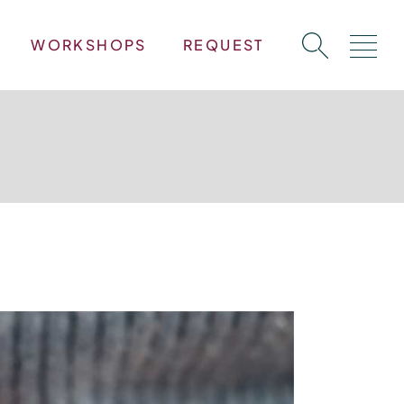
WORKSHOPS
REQUEST