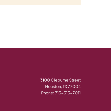
3100 Cleburne Street
Houston, TX 77004
Phone: 713-313-7011