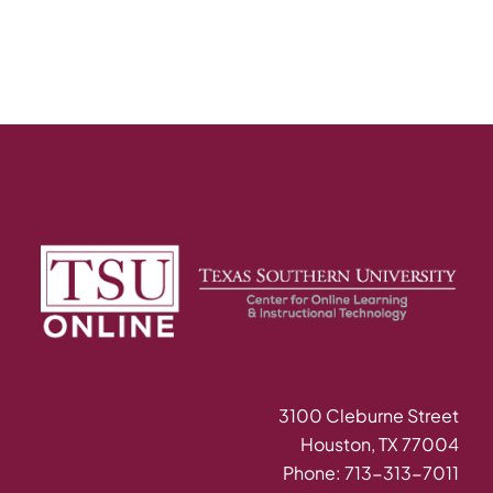
3100 Cleburne Street
Houston, TX 77004
Phone: 713-313-7011