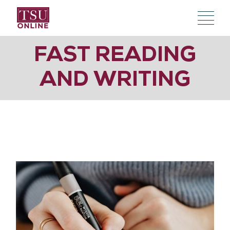
FAST READING
AND WRITING