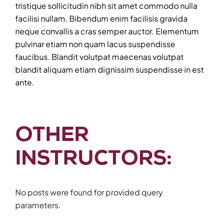
tristique sollicitudin nibh sit amet commodo nulla
facilisi nullam. Bibendum enim facilisis gravida
neque convallis a cras semper auctor. Elementum
pulvinar etiam non quam lacus suspendisse
faucibus. Blandit volutpat maecenas volutpat
blandit aliquam etiam dignissim suspendisse in est
ante.
OTHER
INSTRUCTORS:
No posts were found for provided query
parameters.