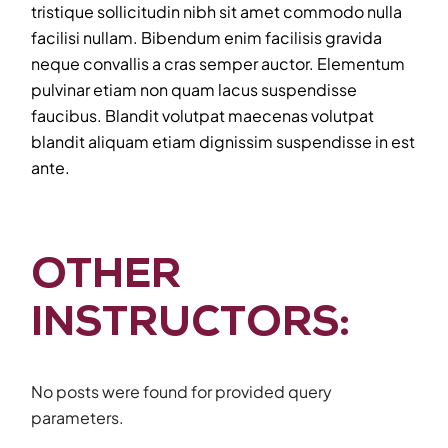
tristique sollicitudin nibh sit amet commodo nulla
facilisi nullam. Bibendum enim facilisis gravida
neque convallis a cras semper auctor. Elementum
pulvinar etiam non quam lacus suspendisse
faucibus. Blandit volutpat maecenas volutpat
blandit aliquam etiam dignissim suspendisse in est
ante.
OTHER
INSTRUCTORS:
No posts were found for provided query
parameters.