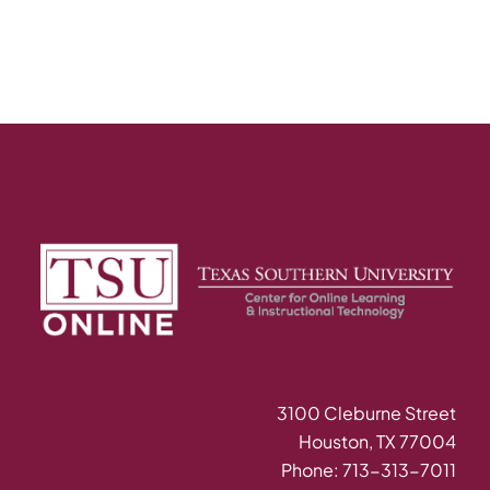
3100 Cleburne Street
Houston, TX 77004
Phone: 713-313-7011