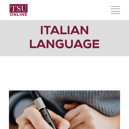
ITALIAN
LANGUAGE