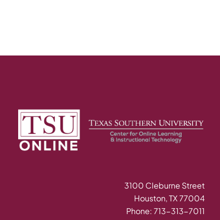
3100 Cleburne Street
Houston, TX 77004
Phone: 713-313-7011