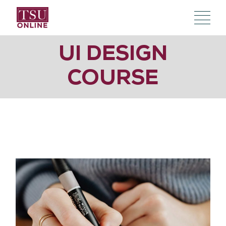
UI DESIGN
COURSE