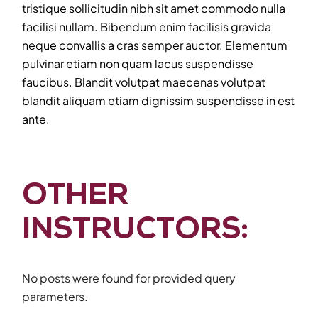
tristique sollicitudin nibh sit amet commodo nulla
facilisi nullam. Bibendum enim facilisis gravida
neque convallis a cras semper auctor. Elementum
pulvinar etiam non quam lacus suspendisse
faucibus. Blandit volutpat maecenas volutpat
blandit aliquam etiam dignissim suspendisse in est
ante.
OTHER
INSTRUCTORS:
No posts were found for provided query
parameters.