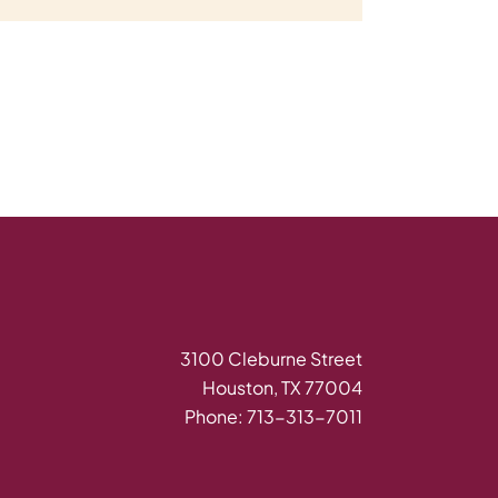
3100 Cleburne Street
Houston, TX 77004
Phone: 713-313-7011