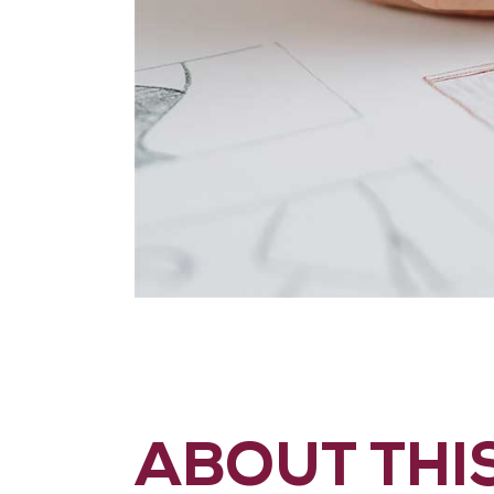
ABOUT THI