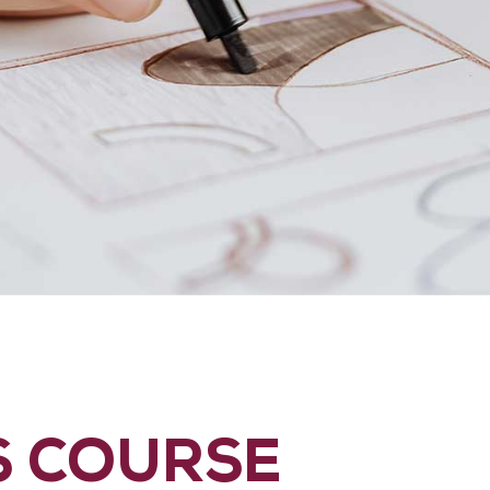
S COURSE