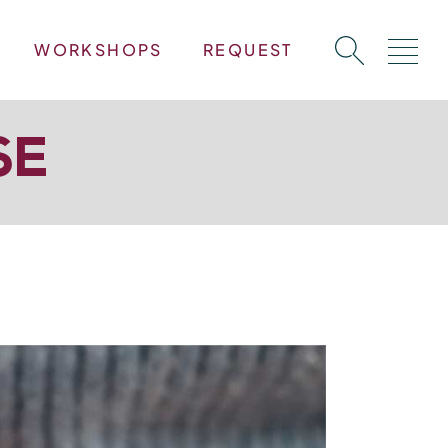
WORKSHOPS
REQUEST
SE