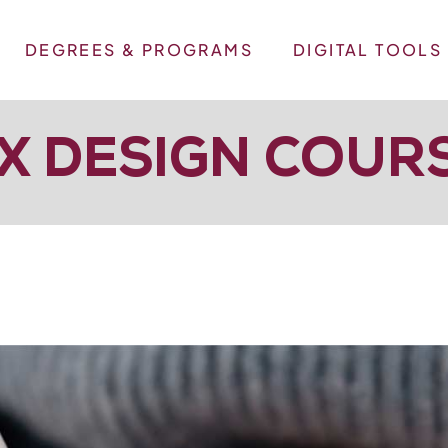
DEGREES & PROGRAMS
DIGITAL TOOLS
X DESIGN COUR