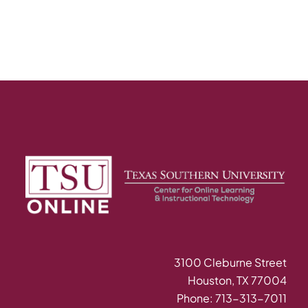
3100 Cleburne Street
Houston, TX 77004
Phone: 713-313-7011