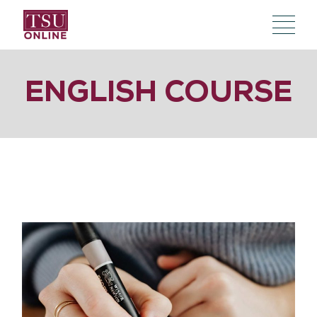
ENGLISH COURSE