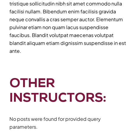
tristique sollicitudin nibh sit amet commodo nulla
facilisi nullam. Bibendum enim facilisis gravida
neque convallis a cras semper auctor. Elementum
pulvinar etiam non quam lacus suspendisse
faucibus. Blandit volutpat maecenas volutpat
blandit aliquam etiam dignissim suspendisse in est
ante.
OTHER
INSTRUCTORS:
No posts were found for provided query
parameters.