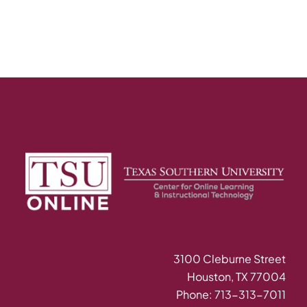
3100 Cleburne Street
Houston, TX 77004
Phone: 713-313-7011