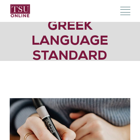
GREEK
LANGUAGE
STANDARD