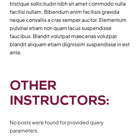
tristique sollicitudin nibh sit amet commodo nulla
facilisi nullam. Bibendum enim facilisis gravida
neque convallis a cras semper auctor. Elementum
pulvinar etiam non quam lacus suspendisse
faucibus. Blandit volutpat maecenas volutpat
blandit aliquam etiam dignissim suspendisse in est
ante.
OTHER
INSTRUCTORS:
No posts were found for provided query
parameters.